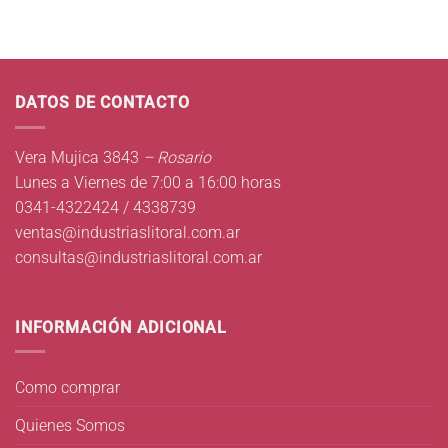
DATOS DE CONTACTO
Vera Mujica 3843
– Rosario
Lunes a Viernes de 7:00 a 16:00 horas
0341-4322424 / 4338739
ventas@industriaslitoral.com.ar
consultas@industriaslitoral.com.ar
INFORMACIÓN ADICIONAL
Como comprar
Quienes Somos