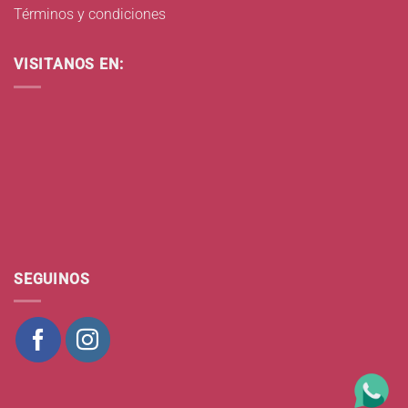
Términos y condiciones
VISITANOS EN:
SEGUINOS