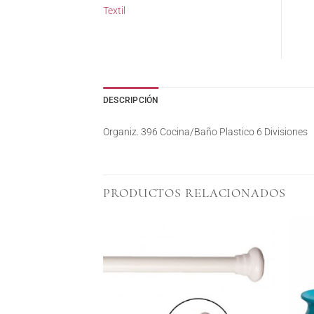
Textil
DESCRIPCIÓN
Organiz. 396 Cocina/Baño Plastico 6 Divisiones
PRODUCTOS RELACIONADOS