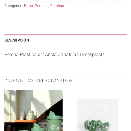
Categorías:
Bazar
,
Perchas
,
Perchas
DESCRIPCIÓN
Percha Plastica x 2 Ancla Zapatillas Desesplast/
PRODUCTOS RELACIONADOS