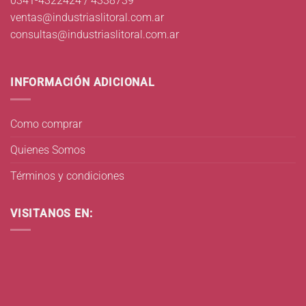
0341-4322424 / 4338739
ventas@industriaslitoral.com.ar
consultas@industriaslitoral.com.ar
INFORMACIÓN ADICIONAL
Como comprar
Quienes Somos
Términos y condiciones
VISITANOS EN: