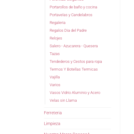
Portarollos de baño y cocina
Portavelas y Candelabros
Regaleria
Regalos Dia del Padre
Relojes
Salero - Azucarera - Quesera
Tazas
Tendederos y Cestos para ropa
Termos Y Botellas Termicas
Vajilla
Varios
Vasos Vidrio Aluminio y Acero
Velas sin Llama
Ferreteria
Limpieza