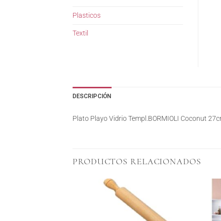
Plasticos
Textil
DESCRIPCIÓN
Plato Playo Vidrio Templ.BORMIOLI Coconut 27c
PRODUCTOS RELACIONADOS