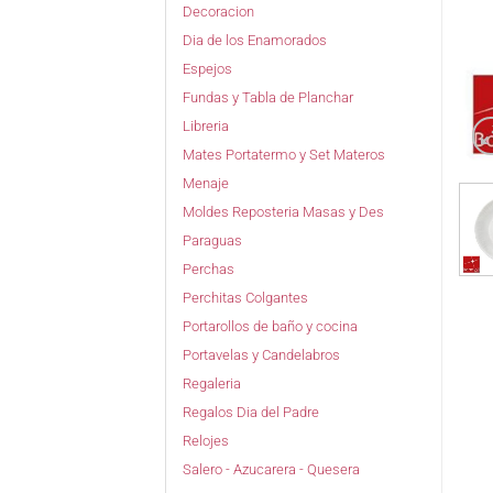
Decoracion
Dia de los Enamorados
Espejos
Fundas y Tabla de Planchar
Libreria
Mates Portatermo y Set Materos
Menaje
Moldes Reposteria Masas y Des
Paraguas
Perchas
Perchitas Colgantes
Portarollos de baño y cocina
Portavelas y Candelabros
Regaleria
Regalos Dia del Padre
Relojes
Salero - Azucarera - Quesera