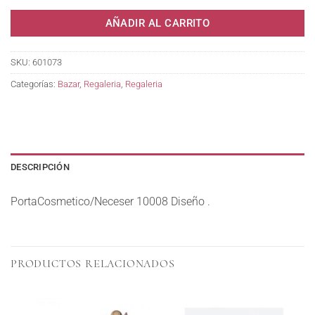
AÑADIR AL CARRITO
SKU:
601073
Categorías:
Bazar
,
Regaleria
,
Regaleria
DESCRIPCIÓN
PortaCosmetico/Neceser 10008 Diseño .
PRODUCTOS RELACIONADOS