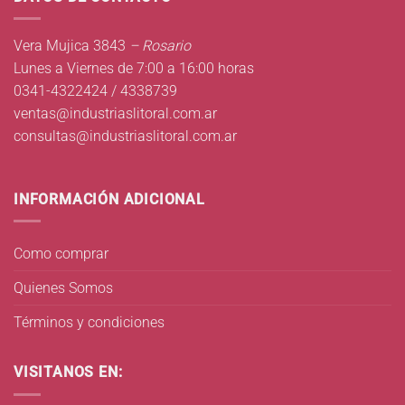
Vera Mujica 3843
– Rosario
Lunes a Viernes de 7:00 a 16:00 horas
0341-4322424 / 4338739
ventas@industriaslitoral.com.ar
consultas@industriaslitoral.com.ar
INFORMACIÓN ADICIONAL
Como comprar
Quienes Somos
Términos y condiciones
VISITANOS EN: