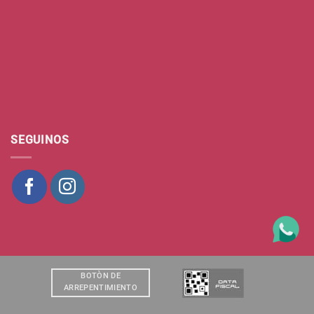
SEGUINOS
BOTÒN DE
ARREPENTIMIENTO