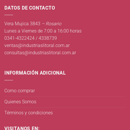
DATOS DE CONTACTO
Vera Mujica 3843
– Rosario
Lunes a Viernes de 7:00 a 16:00 horas
0341-4322424 / 4338739
ventas@industriaslitoral.com.ar
consultas@industriaslitoral.com.ar
INFORMACIÓN ADICIONAL
Como comprar
Quienes Somos
Términos y condiciones
VISITANOS EN: