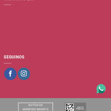
SEGUINOS
BOTÒN DE
ARREPENTIMIENTO