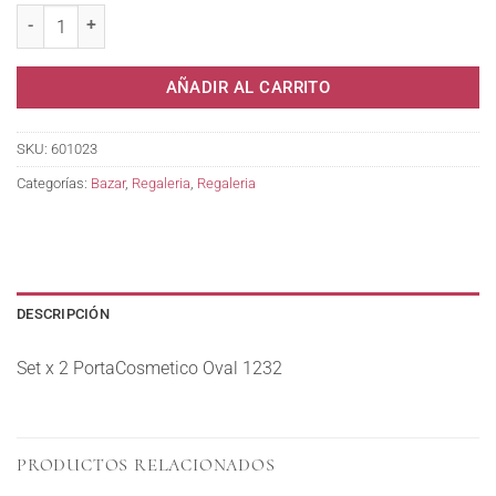
AÑADIR AL CARRITO
SKU:
601023
Categorías:
Bazar
,
Regaleria
,
Regaleria
DESCRIPCIÓN
Set x 2 PortaCosmetico Oval 1232
PRODUCTOS RELACIONADOS