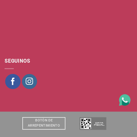
SEGUINOS
BOTÒN DE
ARREPENTIMIENTO