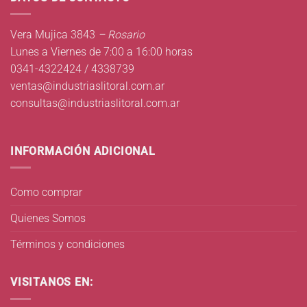
Vera Mujica 3843
– Rosario
Lunes a Viernes de 7:00 a 16:00 horas
0341-4322424 / 4338739
ventas@industriaslitoral.com.ar
consultas@industriaslitoral.com.ar
INFORMACIÓN ADICIONAL
Como comprar
Quienes Somos
Términos y condiciones
VISITANOS EN: