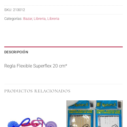
SKU:
213012
Categorías:
Bazar
,
Libreria
,
Libreria
DESCRIPCIÓN
Regla Flexible Superflex 20 cm*
PRODUCTOS RELACIONADOS