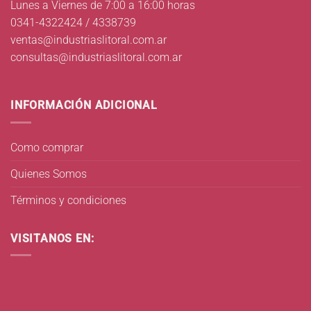
Lunes a Viernes de 7:00 a 16:00 horas
0341-4322424 / 4338739
ventas@industriaslitoral.com.ar
consultas@industriaslitoral.com.ar
INFORMACIÓN ADICIONAL
Como comprar
Quienes Somos
Términos y condiciones
VISITANOS EN: