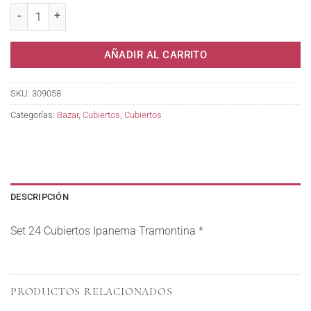
AÑADIR AL CARRITO
SKU:
309058
Categorías:
Bazar
,
Cubiertos
,
Cubiertos
DESCRIPCIÓN
Set 24 Cubiertos Ipanema Tramontina *
PRODUCTOS RELACIONADOS