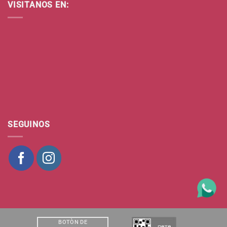
VISITANOS EN:
SEGUINOS
BOTÒN DE