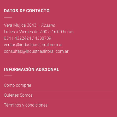
DATOS DE CONTACTO
Vera Mujica 3843
– Rosario
Lunes a Viernes de 7:00 a 16:00 horas
0341-4322424 / 4338739
ventas@industriaslitoral.com.ar
consultas@industriaslitoral.com.ar
INFORMACIÓN ADICIONAL
Como comprar
Quienes Somos
Términos y condiciones