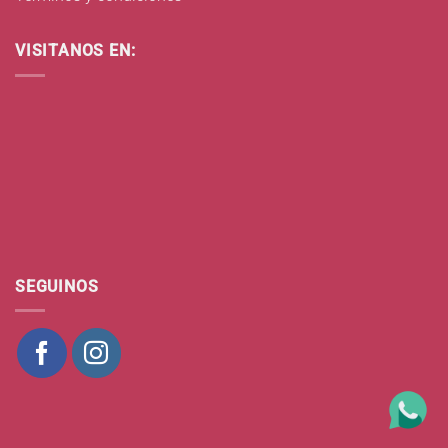
VISITANOS EN:
SEGUINOS