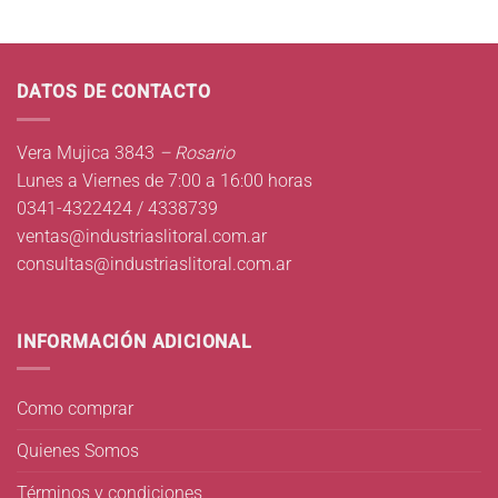
DATOS DE CONTACTO
Vera Mujica 3843
– Rosario
Lunes a Viernes de 7:00 a 16:00 horas
0341-4322424 / 4338739
ventas@industriaslitoral.com.ar
consultas@industriaslitoral.com.ar
INFORMACIÓN ADICIONAL
Como comprar
Quienes Somos
Términos y condiciones