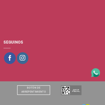
SEGUINOS
BOTÒN DE
ARREPENTIMIENTO