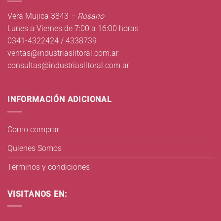
Vera Mujica 3843
– Rosario
Lunes a Viernes de 7:00 a 16:00 horas
0341-4322424 / 4338739
ventas@industriaslitoral.com.ar
consultas@industriaslitoral.com.ar
INFORMACIÓN ADICIONAL
Como comprar
Quienes Somos
Términos y condiciones
VISITANOS EN: