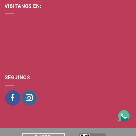
VISITANOS EN:
SEGUINOS