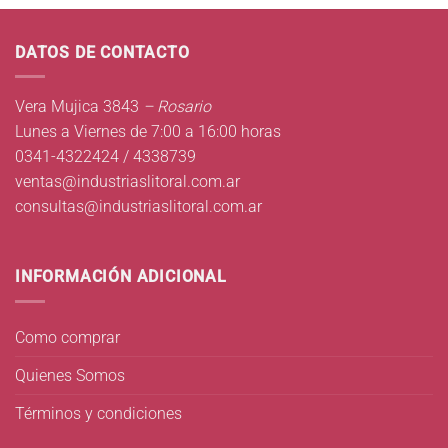
DATOS DE CONTACTO
Vera Mujica 3843
– Rosario
Lunes a Viernes de 7:00 a 16:00 horas
0341-4322424 / 4338739
ventas@industriaslitoral.com.ar
consultas@industriaslitoral.com.ar
INFORMACIÓN ADICIONAL
Como comprar
Quienes Somos
Términos y condiciones