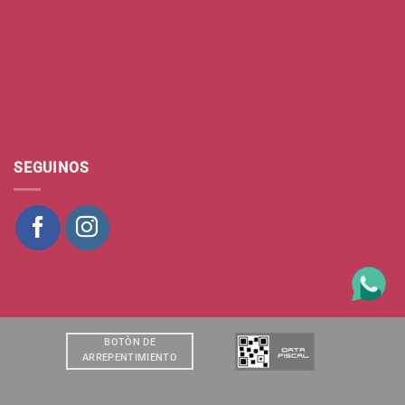
SEGUINOS
BOTÒN DE
ARREPENTIMIENTO