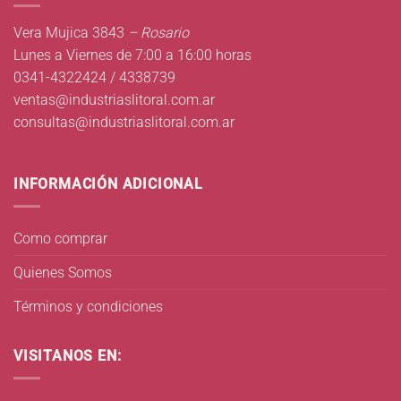
Vera Mujica 3843
– Rosario
Lunes a Viernes de 7:00 a 16:00 horas
0341-4322424 / 4338739
ventas@industriaslitoral.com.ar
consultas@industriaslitoral.com.ar
INFORMACIÓN ADICIONAL
Como comprar
Quienes Somos
Términos y condiciones
VISITANOS EN: