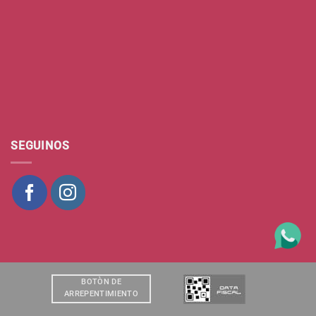
SEGUINOS
BOTÒN DE
ARREPENTIMIENTO