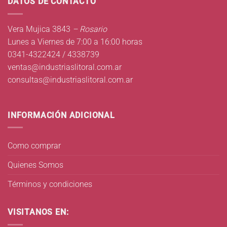
DATOS DE CONTACTO
Vera Mujica 3843
– Rosario
Lunes a Viernes de 7:00 a 16:00 horas
0341-4322424 / 4338739
ventas@industriaslitoral.com.ar
consultas@industriaslitoral.com.ar
INFORMACIÓN ADICIONAL
Como comprar
Quienes Somos
Términos y condiciones
VISITANOS EN: