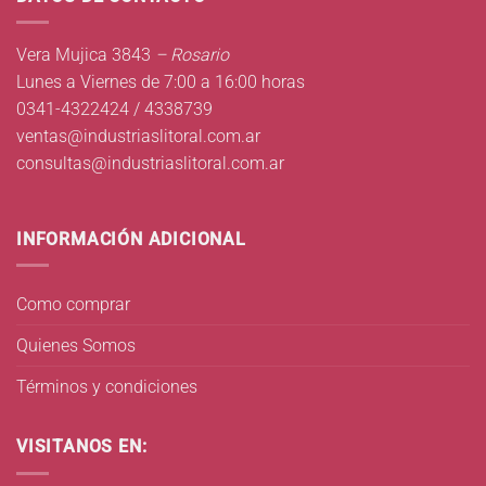
Vera Mujica 3843
– Rosario
Lunes a Viernes de 7:00 a 16:00 horas
0341-4322424 / 4338739
ventas@industriaslitoral.com.ar
consultas@industriaslitoral.com.ar
INFORMACIÓN ADICIONAL
Como comprar
Quienes Somos
Términos y condiciones
VISITANOS EN: