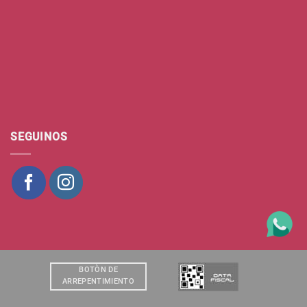
SEGUINOS
BOTÒN DE
ARREPENTIMIENTO