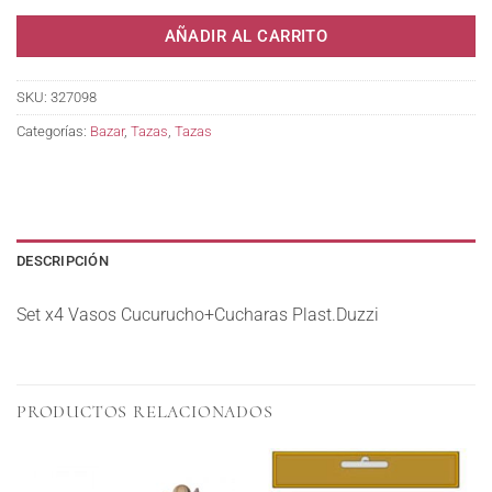
AÑADIR AL CARRITO
SKU:
327098
Categorías:
Bazar
,
Tazas
,
Tazas
DESCRIPCIÓN
Set x4 Vasos Cucurucho+Cucharas Plast.Duzzi
PRODUCTOS RELACIONADOS