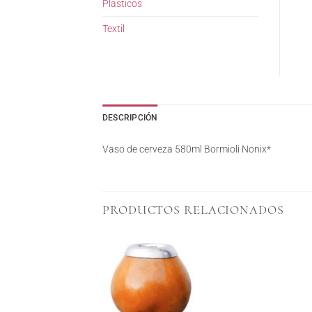
Plasticos
Textil
DESCRIPCIÓN
Vaso de cerveza 580ml Bormioli Nonix*
PRODUCTOS RELACIONADOS