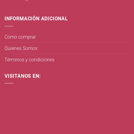
INFORMACIÓN ADICIONAL
Como comprar
Quienes Somos
Términos y condiciones
VISITANOS EN: