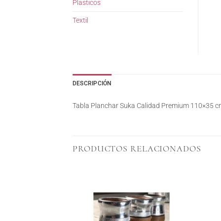
Plasticos
Textil
DESCRIPCIÓN
Tabla Planchar Suka Calidad Premium 110×35 
PRODUCTOS RELACIONADOS