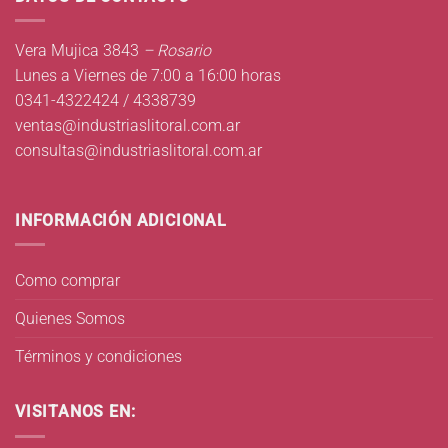
Vera Mujica 3843
– Rosario
Lunes a Viernes de 7:00 a 16:00 horas
0341-4322424 / 4338739
ventas@industriaslitoral.com.ar
consultas@industriaslitoral.com.ar
INFORMACIÓN ADICIONAL
Como comprar
Quienes Somos
Términos y condiciones
VISITANOS EN: