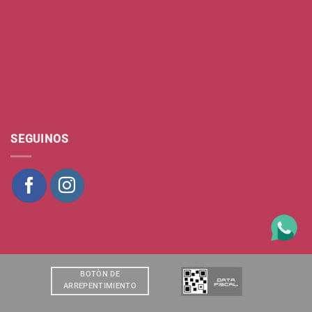
SEGUINOS
BOTÒN DE
ARREPENTIMIENTO