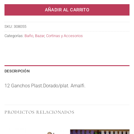
AÑADIR AL CARRITO
SKU:
308055
Categorías:
Baño
,
Bazar
,
Cortinas y Accesorios
DESCRIPCIÓN
12 Ganchos Plast.Dorado/plat. Amalfi.
PRODUCTOS RELACIONADOS