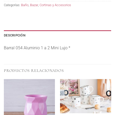
Categorías:
Baño
,
Bazar
,
Cortinas y Accesorios
DESCRIPCIÓN
Barral 054 Aluminio 1 a 2 Mini Lujo *
PRODUCTOS RELACIONADOS