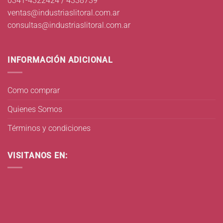
0341-4322424 / 4338739
ventas@industriaslitoral.com.ar
consultas@industriaslitoral.com.ar
INFORMACIÓN ADICIONAL
Como comprar
Quienes Somos
Términos y condiciones
VISITANOS EN: