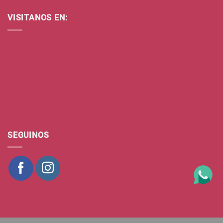
VISITANOS EN:
SEGUINOS