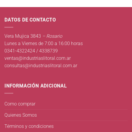
DATOS DE CONTACTO
Vera Mujica 3843
– Rosario
Lunes a Viernes de 7:00 a 16:00 horas
0341-4322424 / 4338739
ventas@industriaslitoral.com.ar
consultas@industriaslitoral.com.ar
INFORMACIÓN ADICIONAL
Como comprar
Quienes Somos
Términos y condiciones