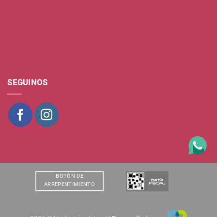
SEGUINOS
BOTÒN DE
ARREPENTIMIENTO