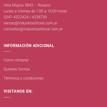
Vera Mujica 3843
– Rosario
Lunes a Viernes de 7:00 a 16:00 horas
0341-4322424 / 4338739
ventas@industriaslitoral.com.ar
consultas@industriaslitoral.com.ar
INFORMACIÓN ADICIONAL
Como comprar
Quienes Somos
Términos y condiciones
VISITANOS EN: