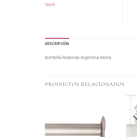
Textil
DESCRIPCIÓN
Bombilla Redonda Argentina Recta.
PRODUCTOS RELACIONADOS