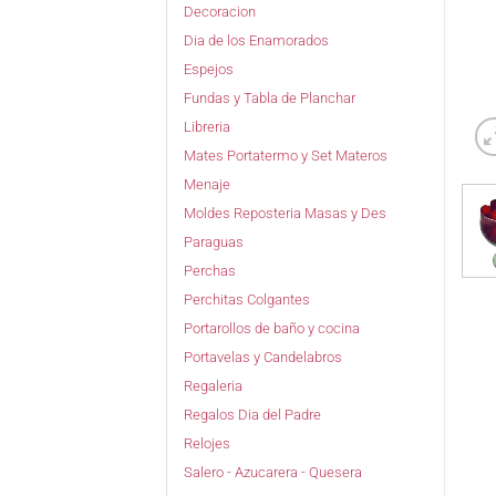
Decoracion
Dia de los Enamorados
Espejos
Fundas y Tabla de Planchar
Libreria
Mates Portatermo y Set Materos
Menaje
Moldes Reposteria Masas y Des
Paraguas
Perchas
Perchitas Colgantes
Portarollos de baño y cocina
Portavelas y Candelabros
Regaleria
Regalos Dia del Padre
Relojes
Salero - Azucarera - Quesera