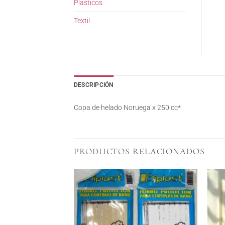
Plasticos
Textil
DESCRIPCIÓN
Copa de helado Noruega x 250 cc*
PRODUCTOS RELACIONADOS