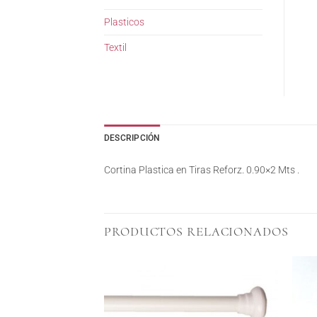
Plasticos
Textil
DESCRIPCIÓN
Cortina Plastica en Tiras Reforz. 0.90×2 Mts .
PRODUCTOS RELACIONADOS