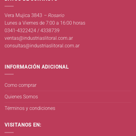
Vera Mujica 3843
– Rosario
Lunes a Viernes de 7:00 a 16:00 horas
0341-4322424 / 4338739
ventas@industriaslitoral.com.ar
consultas@industriaslitoral.com.ar
INFORMACIÓN ADICIONAL
Como comprar
Quienes Somos
Términos y condiciones
VISITANOS EN: