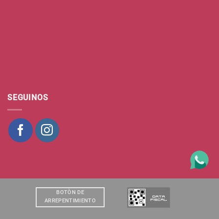
SEGUINOS
BOTÒN DE
ARREPENTIMIENTO