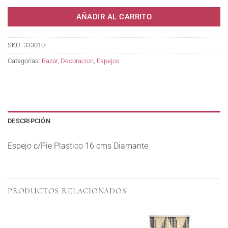
AÑADIR AL CARRITO
SKU:
333010
Categorías:
Bazar
,
Decoracion
,
Espejos
DESCRIPCIÓN
Espejo c/Pie Plastico 16 cms Diamante
PRODUCTOS RELACIONADOS