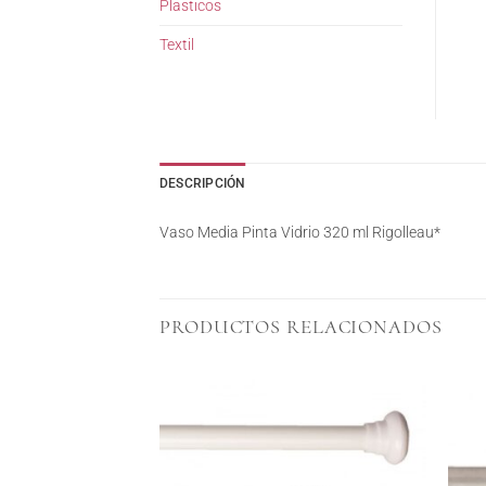
Plasticos
Textil
DESCRIPCIÓN
Vaso Media Pinta Vidrio 320 ml Rigolleau*
PRODUCTOS RELACIONADOS