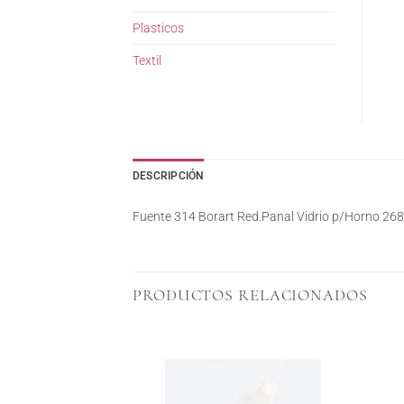
Plasticos
Textil
DESCRIPCIÓN
Fuente 314 Borart Red.Panal Vidrio p/Horno 268
PRODUCTOS RELACIONADOS