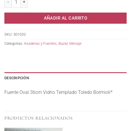
AÑADIR AL CARRITO
SKU:
301020
Categorías:
Asaderas y Fuentes
,
Bazar
,
Menaje
DESCRIPCIÓN
Fuente Oval 36cm Vidrio Templado Toledo Bormioli*
PRODUCTOS RELACIONADOS