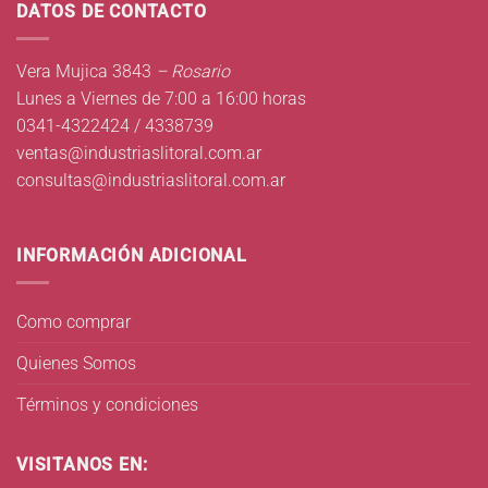
DATOS DE CONTACTO
Vera Mujica 3843
– Rosario
Lunes a Viernes de 7:00 a 16:00 horas
0341-4322424 / 4338739
ventas@industriaslitoral.com.ar
consultas@industriaslitoral.com.ar
INFORMACIÓN ADICIONAL
Como comprar
Quienes Somos
Términos y condiciones
VISITANOS EN: