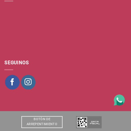
SEGUINOS
BOTÒN DE
ARREPENTIMIENTO