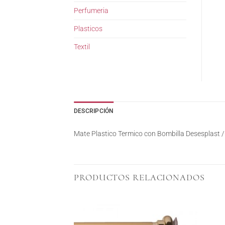
Perfumeria
Plasticos
Textil
DESCRIPCIÓN
Mate Plastico Termico con Bombilla Desesplast /
PRODUCTOS RELACIONADOS