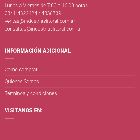
Lunes a Viernes de 7:00 a 16:00 horas
0341-4322424 / 4338739
ventas@industriaslitoral.com.ar
consultas@industriaslitoral.com.ar
INFORMACIÓN ADICIONAL
Como comprar
Quienes Somos
Términos y condiciones
VISITANOS EN: