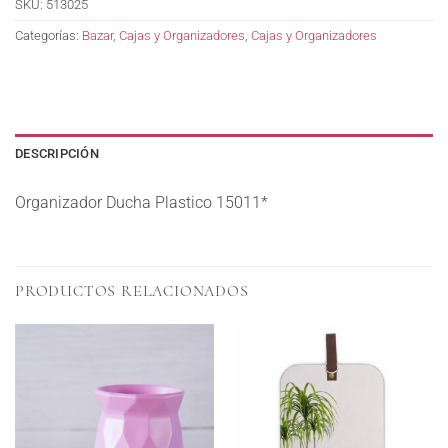
SKU:
513025
Categorías:
Bazar
,
Cajas y Organizadores
,
Cajas y Organizadores
DESCRIPCIÓN
Organizador Ducha Plastico 15011*
PRODUCTOS RELACIONADOS