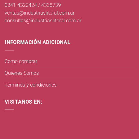
0341-4322424 / 4338739
ventas@industriaslitoral.com.ar
consultas@industriaslitoral.com.ar
INFORMACIÓN ADICIONAL
Como comprar
Quienes Somos
Términos y condiciones
VISITANOS EN: