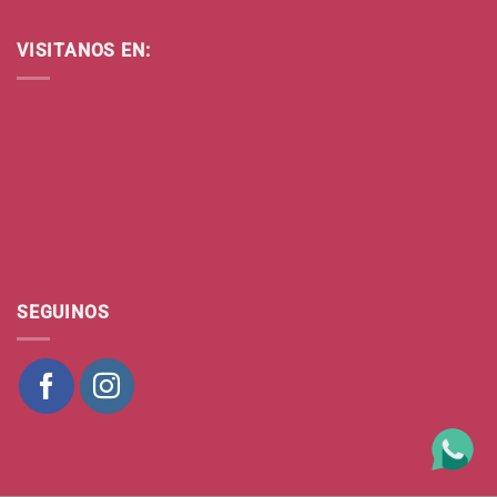
VISITANOS EN:
SEGUINOS