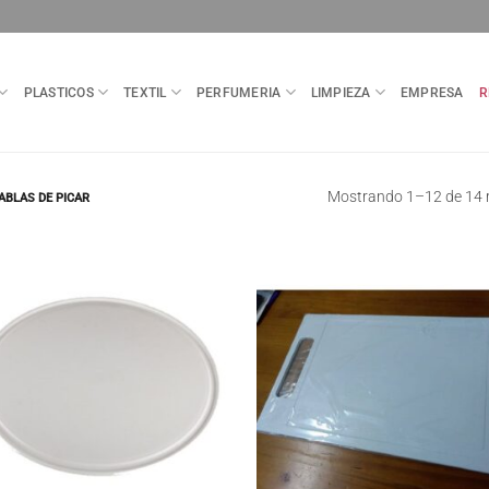
PLASTICOS
TEXTIL
PERFUMERIA
LIMPIEZA
EMPRESA
R
Mostrando 1–12 de 14 
ABLAS DE PICAR