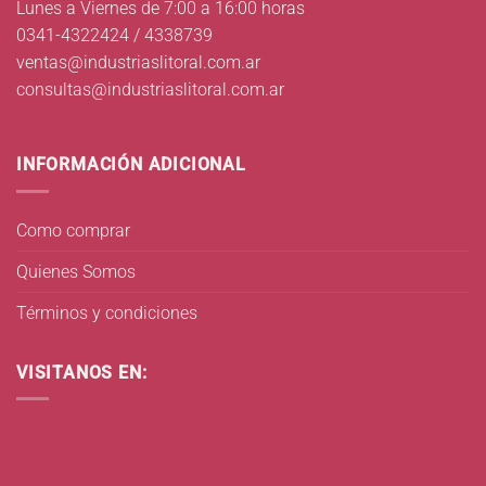
Lunes a Viernes de 7:00 a 16:00 horas
0341-4322424 / 4338739
ventas@industriaslitoral.com.ar
consultas@industriaslitoral.com.ar
INFORMACIÓN ADICIONAL
Como comprar
Quienes Somos
Términos y condiciones
VISITANOS EN: