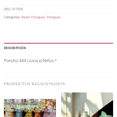
SKU:
317025
Categorías:
Bazar
,
Paraguas
,
Paraguas
DESCRIPCIÓN
Poncho 444 Lluvia p/Niños *
PRODUCTOS RELACIONADOS