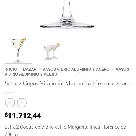
INICIO
/
BAZAR
/
VASOS VIDRIO ALUMINIO Y ACERO
/
VASOS
VIDRIO ALUMINIO Y ACERO
Set x 2 Copas Vidrio de Margarita Florence 200cc.
$
11.712,44
Set x 2 Copas de Vidrio estilo Margarita línea Florence de
200cc.