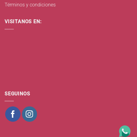
Términos y condiciones
VISITANOS EN:
SEGUINOS