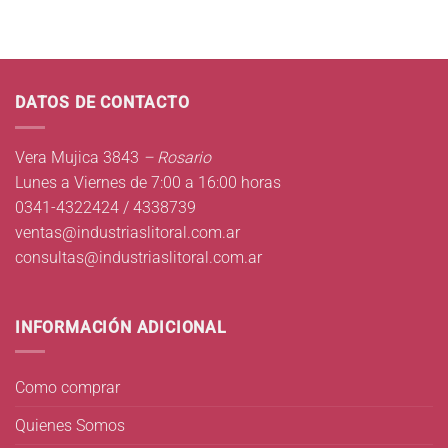
DATOS DE CONTACTO
Vera Mujica 3843
– Rosario
Lunes a Viernes de 7:00 a 16:00 horas
0341-4322424 / 4338739
ventas@industriaslitoral.com.ar
consultas@industriaslitoral.com.ar
INFORMACIÓN ADICIONAL
Como comprar
Quienes Somos