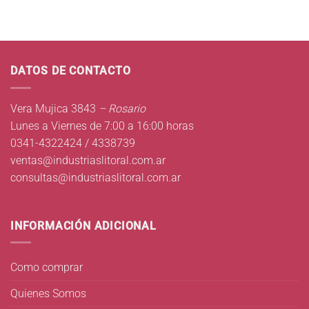
DATOS DE CONTACTO
Vera Mujica 3843
– Rosario
Lunes a Viernes de 7:00 a 16:00 horas
0341-4322424 / 4338739
ventas@industriaslitoral.com.ar
consultas@industriaslitoral.com.ar
INFORMACIÓN ADICIONAL
Como comprar
Quienes Somos