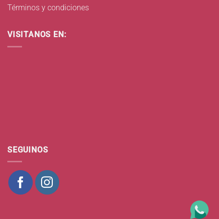
Términos y condiciones
VISITANOS EN:
SEGUINOS