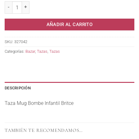
AÑADIR AL CARRITO
SKU:
327042
Categorías:
Bazar
,
Tazas
,
Tazas
DESCRIPCIÓN
Taza Mug Bombe Infantil Britce
TAMBIÉN TE RECOMENDAMOS…