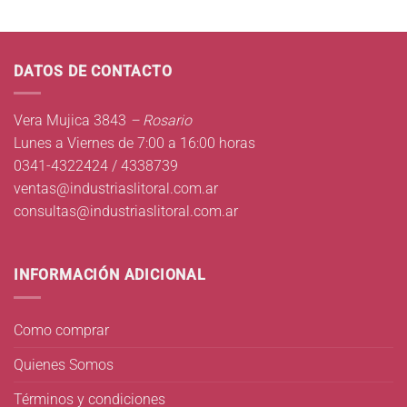
DATOS DE CONTACTO
Vera Mujica 3843
– Rosario
Lunes a Viernes de 7:00 a 16:00 horas
0341-4322424 / 4338739
ventas@industriaslitoral.com.ar
consultas@industriaslitoral.com.ar
INFORMACIÓN ADICIONAL
Como comprar
Quienes Somos
Términos y condiciones