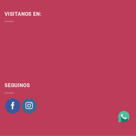
VISITANOS EN:
SEGUINOS