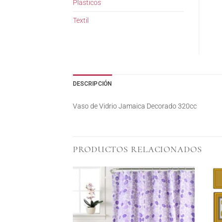
Plasticos
Textil
DESCRIPCIÓN
Vaso de Vidrio Jamaica Decorado 320cc
PRODUCTOS RELACIONADOS