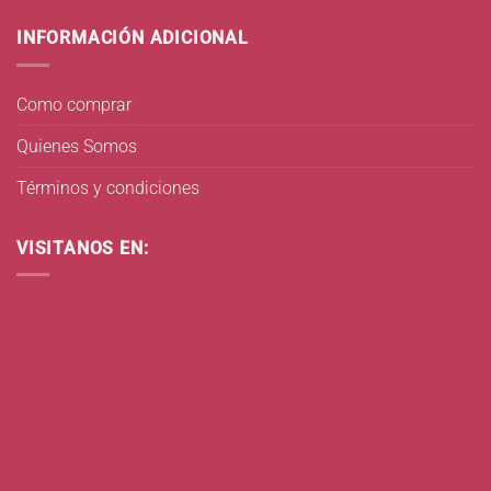
INFORMACIÓN ADICIONAL
Como comprar
Quienes Somos
Términos y condiciones
VISITANOS EN: