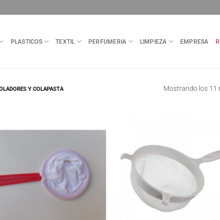
PLASTICOS
TEXTIL
PERFUMERIA
LIMPIEZA
EMPRESA
R
Mostrando los 11 
OLADORES Y COLAPASTA