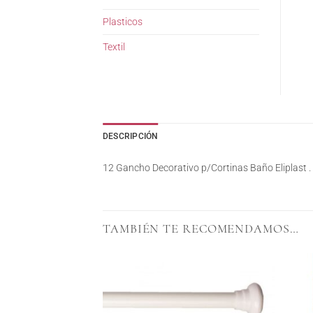
Plasticos
Textil
DESCRIPCIÓN
12 Gancho Decorativo p/Cortinas Baño Eliplast .
TAMBIÉN TE RECOMENDAMOS…