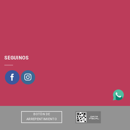
SEGUINOS
BOTÒN DE
ARREPENTIMIENTO