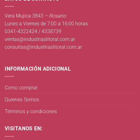
Vera Mujica 3843
– Rosario
Lunes a Viernes de 7:00 a 16:00 horas
0341-4322424 / 4338739
ventas@industriaslitoral.com.ar
consultas@industriaslitoral.com.ar
INFORMACIÓN ADICIONAL
Como comprar
Quienes Somos
Términos y condiciones
VISITANOS EN: