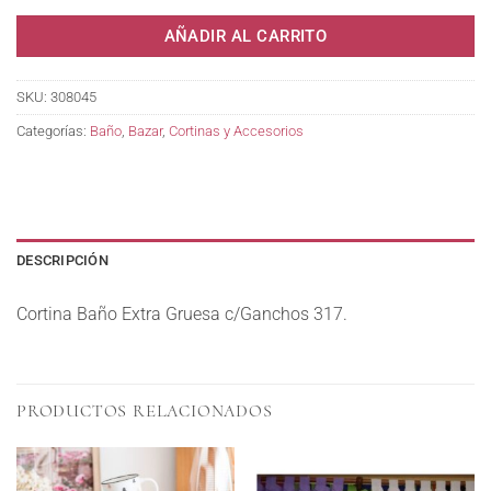
AÑADIR AL CARRITO
SKU:
308045
Categorías:
Baño
,
Bazar
,
Cortinas y Accesorios
DESCRIPCIÓN
Cortina Baño Extra Gruesa c/Ganchos 317.
PRODUCTOS RELACIONADOS