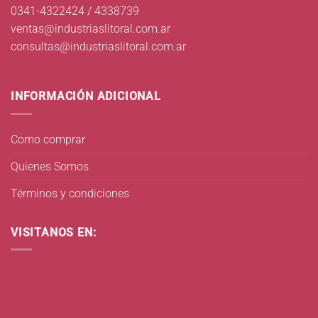
0341-4322424 / 4338739
ventas@industriaslitoral.com.ar
consultas@industriaslitoral.com.ar
INFORMACIÓN ADICIONAL
Como comprar
Quienes Somos
Términos y condiciones
VISITANOS EN: