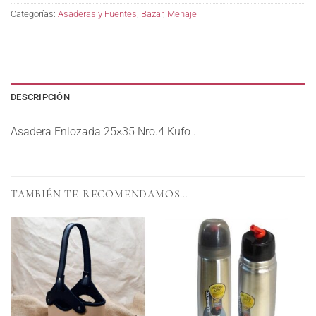
Categorías:
Asaderas y Fuentes
,
Bazar
,
Menaje
DESCRIPCIÓN
Asadera Enlozada 25×35 Nro.4 Kufo .
TAMBIÉN TE RECOMENDAMOS…