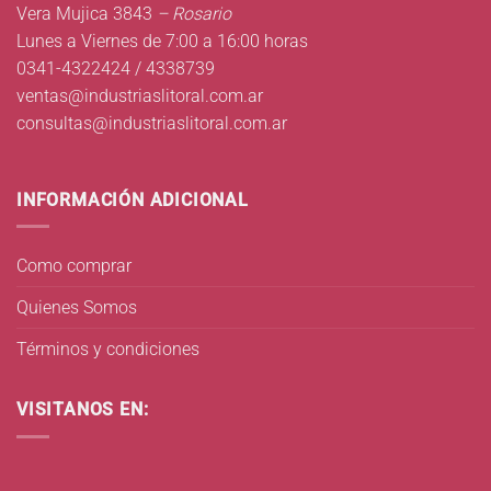
Vera Mujica 3843
– Rosario
Lunes a Viernes de 7:00 a 16:00 horas
0341-4322424 / 4338739
ventas@industriaslitoral.com.ar
consultas@industriaslitoral.com.ar
INFORMACIÓN ADICIONAL
Como comprar
Quienes Somos
Términos y condiciones
VISITANOS EN: