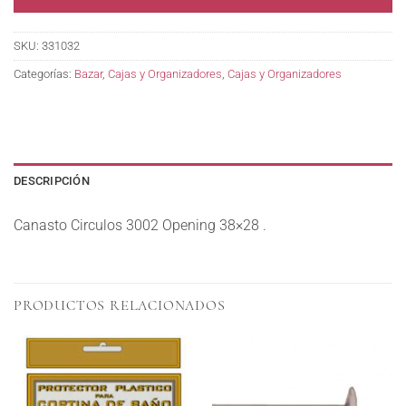
SKU:
331032
Categorías:
Bazar
,
Cajas y Organizadores
,
Cajas y Organizadores
DESCRIPCIÓN
Canasto Circulos 3002 Opening 38×28 .
PRODUCTOS RELACIONADOS