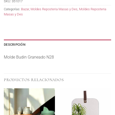
SKU:
351017
Categorías:
Bazar
,
Moldes Reposteria Masas y Des
,
Moldes Reposteria
Masas y Des
DESCRIPCIÓN
Molde Budin Graneado N28
PRODUCTOS RELACIONADOS