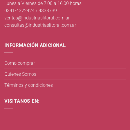
Lunes a Viernes de 7:00 a 16:00 horas
0341-4322424 / 4338739
ventas@industriaslitoral.com.ar
consultas@industriaslitoral.com.ar
INFORMACIÓN ADICIONAL
Como comprar
Quienes Somos
Términos y condiciones
VISITANOS EN: