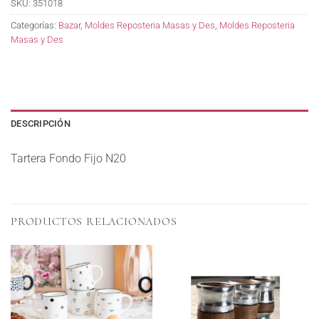
SKU:
351018
Categorías:
Bazar
,
Moldes Reposteria Masas y Des
,
Moldes Reposteria
Masas y Des
DESCRIPCIÓN
Tartera Fondo Fijo N20
PRODUCTOS RELACIONADOS