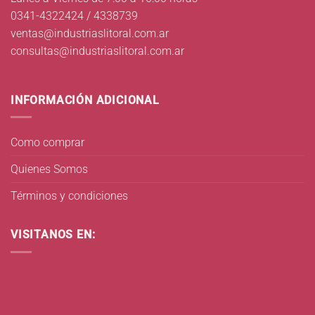
0341-4322424 / 4338739
ventas@industriaslitoral.com.ar
consultas@industriaslitoral.com.ar
INFORMACIÓN ADICIONAL
Como comprar
Quienes Somos
Términos y condiciones
VISITANOS EN: