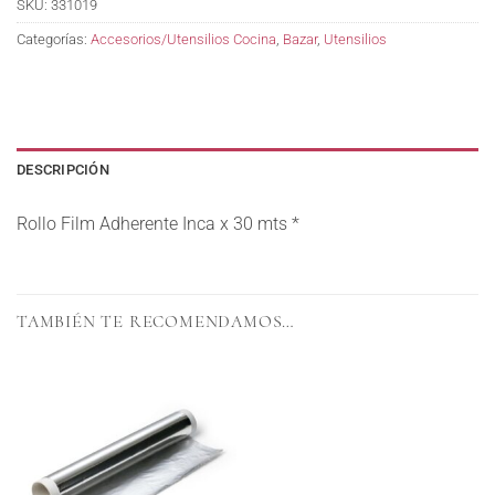
SKU:
331019
Categorías:
Accesorios/Utensilios Cocina
,
Bazar
,
Utensilios
DESCRIPCIÓN
Rollo Film Adherente Inca x 30 mts *
TAMBIÉN TE RECOMENDAMOS…