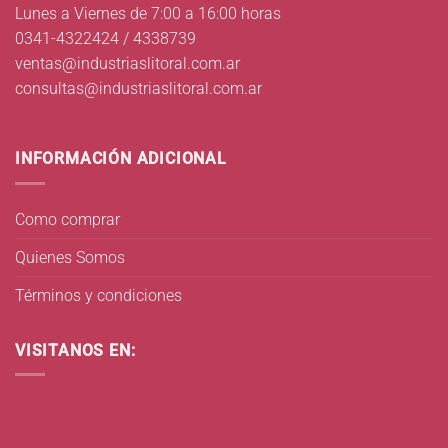
Lunes a Viernes de 7:00 a 16:00 horas
0341-4322424 / 4338739
ventas@industriaslitoral.com.ar
consultas@industriaslitoral.com.ar
INFORMACIÓN ADICIONAL
Como comprar
Quienes Somos
Términos y condiciones
VISITANOS EN: