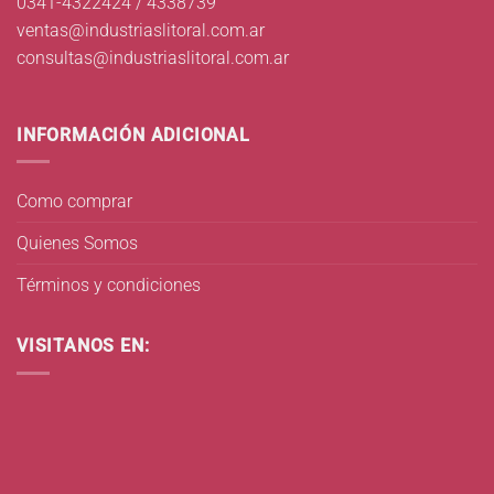
0341-4322424 / 4338739
ventas@industriaslitoral.com.ar
consultas@industriaslitoral.com.ar
INFORMACIÓN ADICIONAL
Como comprar
Quienes Somos
Términos y condiciones
VISITANOS EN: