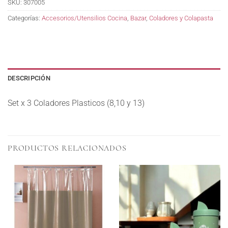
SKU:
307005
Categorías:
Accesorios/Utensilios Cocina
,
Bazar
,
Coladores y Colapasta
DESCRIPCIÓN
Set x 3 Coladores Plasticos (8,10 y 13)
PRODUCTOS RELACIONADOS